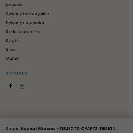
Nowości
Dywany berberyjskie
Dywany na wymiar
Szkło i ceramika
Książki
Inne
Outlet
SOCIALS
Strona
Nomad Warsaw - OBJECTS. CRAFTS. DESIGN.