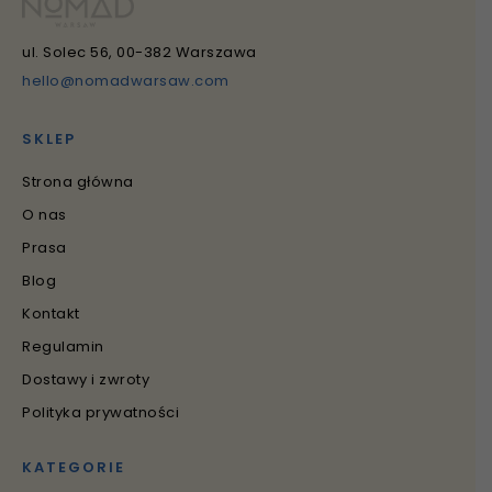
ul. Solec 56, 00-382 Warszawa
hello@nomadwarsaw.com
SKLEP
Strona główna
O nas
Prasa
Blog
Kontakt
Regulamin
Dostawy i zwroty
Polityka prywatności
KATEGORIE