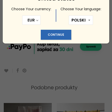
Choose Your currency:
Choose Your language:
EUR
CONTINUE
Podobne produkty