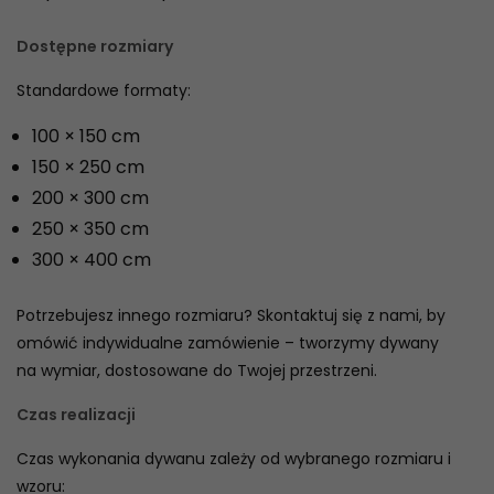
Dostępne rozmiary
Standardowe formaty:
100 × 150 cm
150 × 250 cm
200 × 300 cm
250 × 350 cm
300 × 400 cm
Potrzebujesz innego rozmiaru? Skontaktuj się z nami, by
omówić indywidualne zamówienie – tworzymy dywany
na wymiar, dostosowane do Twojej przestrzeni.
Czas realizacji
Czas wykonania dywanu zależy od wybranego rozmiaru i
wzoru: