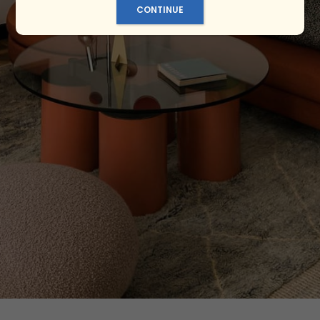
CONTINUE