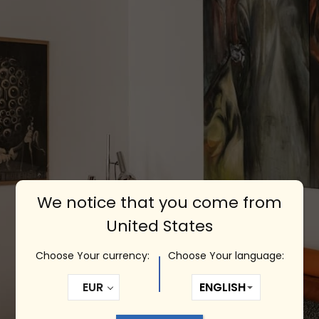
We notice that you come from
United States
Choose Your currency:
Choose Your language:
EUR