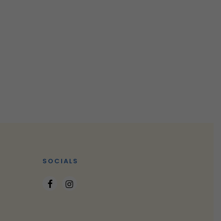
SOCIALS