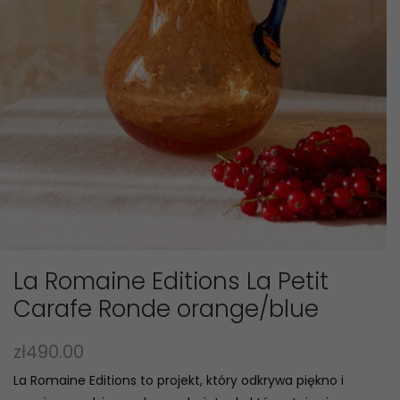
La Romaine Editions La Petit
Carafe Ronde orange/blue
zł
490.00
La Romaine Editions to projekt, który odkrywa piękno i