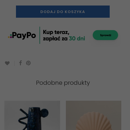
DODAJ DO KOSZYKA
Podobne produkty