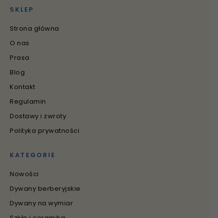
SKLEP
Strona główna
O nas
Prasa
Blog
Kontakt
Regulamin
Dostawy i zwroty
Polityka prywatności
KATEGORIE
Nowości
Dywany berberyjskie
Dywany na wymiar
Szkło i ceramika