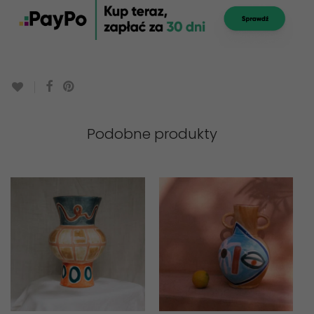
Podobne produkty