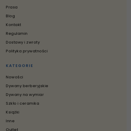
Prasa
Blog
Kontakt
Regulamin
Dostawy i zwroty
Polityka prywatności
KATEGORIE
Nowości
Dywany berberyjskie
Dywany na wymiar
Szkło i ceramika
Książki
Inne
Outlet