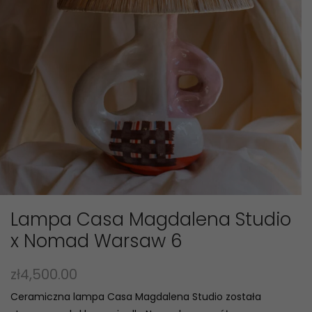
Lampa Casa Magdalena Studio
x Nomad Warsaw 6
zł
4,500.00
Ceramiczna lampa Casa Magdalena Studio została