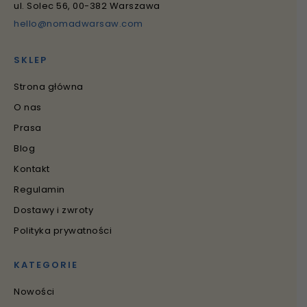
ul. Solec 56, 00-382 Warszawa
hello@nomadwarsaw.com
SKLEP
Strona główna
O nas
Prasa
Blog
Kontakt
Regulamin
Dostawy i zwroty
Polityka prywatności
KATEGORIE
Nowości