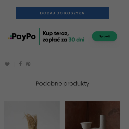
DODAJ DO KOSZYKA
Podobne produkty